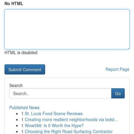
No HTML
HTML is disabled
Report Page
Search
Go
Published News
1
St. Louis Food Scene Reviews
1
Creating more resilient neighborhoods via bolst...
1
Wow388: Is It Worth the Hype?
1
Choosing the Right Road Surfacing Contractor