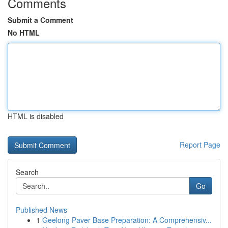
Comments
Submit a Comment
No HTML
HTML is disabled
Report Page
Search
Go
Published News
1
Geelong Paver Base Preparation: A Comprehensiv...