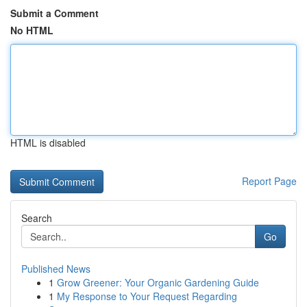
Submit a Comment
No HTML
HTML is disabled
Report Page
Search
Go
Published News
1
Grow Greener: Your Organic Gardening Guide
1
My Response to Your Request Regarding