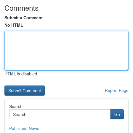
Comments
Submit a Comment
No HTML
HTML is disabled
Report Page
Search
Go
Published News