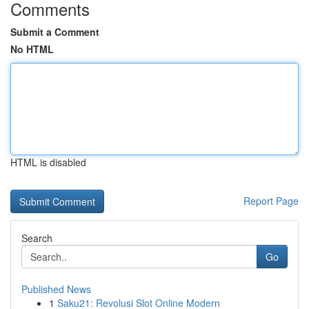
Comments
Submit a Comment
No HTML
HTML is disabled
Report Page
Search
Go
Published News
1
Saku21: Revolusi Slot Online Modern