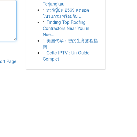
Terjangkau
1
ทัวร์ญี่ปุ่น 2569 สุดยอด
โปรแกรม พร้อมกับ ...
1
Finding Top Roofing
Contractors Near You in
Nee...
1
美国代孕：您的生育旅程指
南
1
Cette IPTV : Un Guide
Complet
ort Page