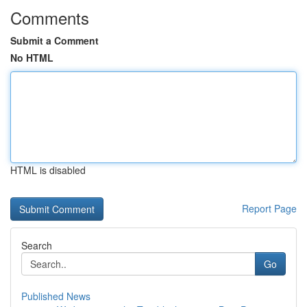
Comments
Submit a Comment
No HTML
HTML is disabled
Report Page
Search
Go
Published News