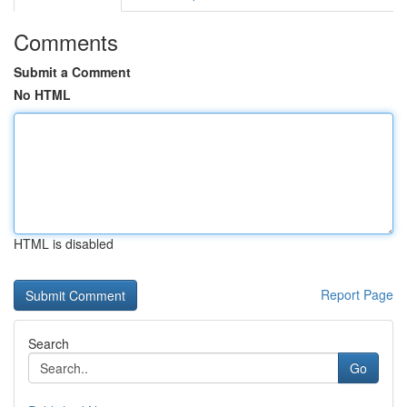
Comments
Submit a Comment
No HTML
HTML is disabled
Report Page
Search
Go