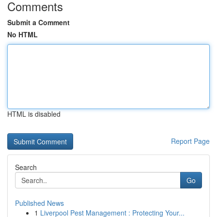
Comments
Submit a Comment
No HTML
HTML is disabled
Report Page
Search
Go
Published News
1
Liverpool Pest Management : Protecting Your...