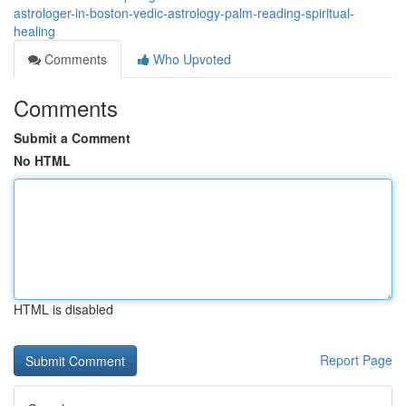
astrologer-in-boston-vedic-astrology-palm-reading-spiritual-
healing
Comments
Who Upvoted
Comments
Submit a Comment
No HTML
HTML is disabled
Report Page