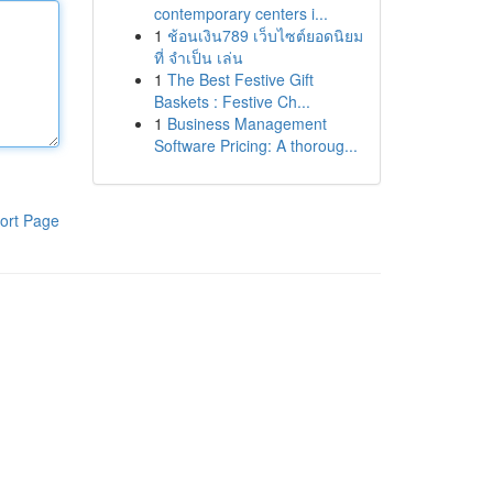
contemporary centers i...
1
ช้อนเงิน789 เว็บไซต์ยอดนิยม
ที่ จำเป็น เล่น
1
The Best Festive Gift
Baskets : Festive Ch...
1
Business Management
Software Pricing: A thoroug...
ort Page