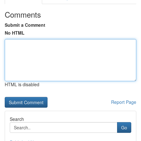
Comments
Submit a Comment
No HTML
HTML is disabled
Report Page
Search
Go