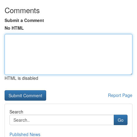
Comments
Submit a Comment
No HTML
HTML is disabled
Report Page
Search
Go
Published News