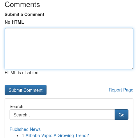
Comments
Submit a Comment
No HTML
HTML is disabled
Report Page
Search
Go
Published News
1
Alibaba Vape: A Growing Trend?