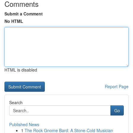
Comments
Submit a Comment
No HTML
HTML is disabled
Report Page
Search
Go
Published News
1
The Rock Gnome Bard: A Stone-Cold Musician