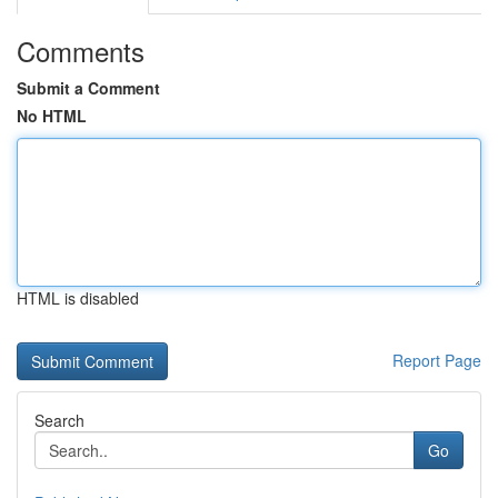
Comments
Submit a Comment
No HTML
HTML is disabled
Report Page
Search
Go