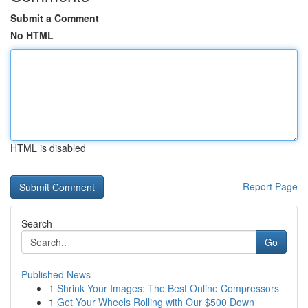
Submit a Comment
No HTML
HTML is disabled
Report Page
Search
Go
Published News
1
Shrink Your Images: The Best Online Compressors
1
Get Your Wheels Rolling with Our $500 Down