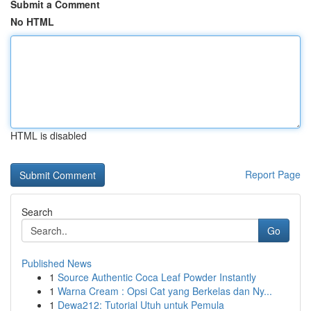
Submit a Comment
No HTML
HTML is disabled
Report Page
Search
Go
Published News
1
Source Authentic Coca Leaf Powder Instantly
1
Warna Cream : Opsi Cat yang Berkelas dan Ny...
1
Dewa212: Tutorial Utuh untuk Pemula