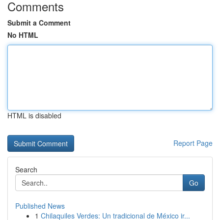
Comments
Submit a Comment
No HTML
HTML is disabled
Report Page
Search
Go
Published News
1
Chilaquiles Verdes: Un tradicional de México ir...