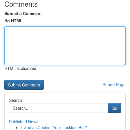
Comments
Submit a Comment
No HTML
HTML is disabled
Report Page
Search
Go
Published News
1
Zodiac Casino: Your Luckiest Bet?