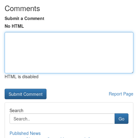
Comments
Submit a Comment
No HTML
HTML is disabled
Report Page
Search
Go
Published News