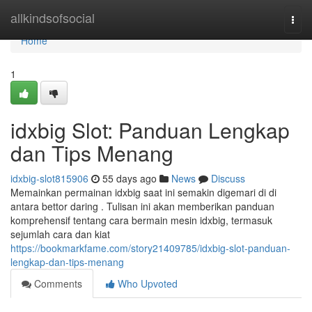
Home
allkindsofsocial
Togg
navi
Home
1
idxbig Slot: Panduan Lengkap
dan Tips Menang
idxbig-slot815906
55 days ago
News
Discuss
Memainkan permainan idxbig saat ini semakin digemari di di
antara bettor daring . Tulisan ini akan memberikan panduan
komprehensif tentang cara bermain mesin idxbig, termasuk
sejumlah cara dan kiat
https://bookmarkfame.com/story21409785/idxbig-slot-panduan-
lengkap-dan-tips-menang
Comments
Who Upvoted