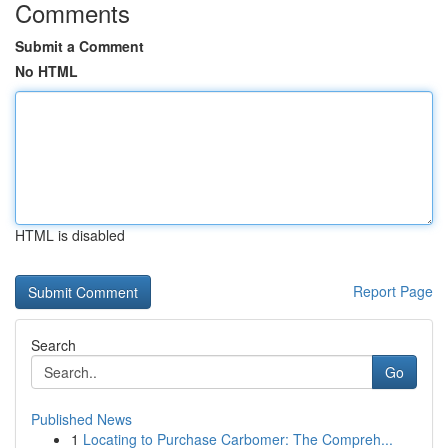
Comments
Submit a Comment
No HTML
HTML is disabled
Report Page
Search
Go
Published News
1
Locating to Purchase Carbomer: The Compreh...