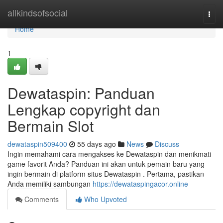
Home
allkindsofsocial
Togg
navi
Home
1
Dewataspin: Panduan
Lengkap copyright dan
Bermain Slot
dewataspin509400
55 days ago
News
Discuss
Ingin memahami cara mengakses ke Dewataspin dan menikmati
game favorit Anda? Panduan ini akan untuk pemain baru yang
ingin bermain di platform situs Dewataspin . Pertama, pastikan
Anda memiliki sambungan
https://dewataspingacor.online
Comments
Who Upvoted