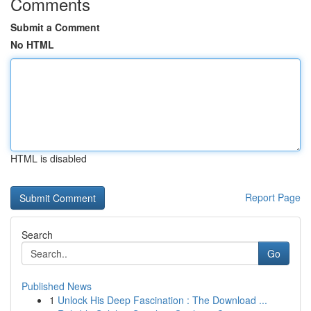
Comments
Submit a Comment
No HTML
HTML is disabled
Report Page
Search
Go
Published News
1
Unlock His Deep Fascination : The Download ...