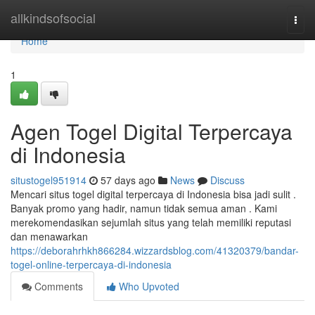
Home
allkindsofsocial
Togg
navi
Home
1
Agen Togel Digital Terpercaya
di Indonesia
situstogel951914
57 days ago
News
Discuss
Mencari situs togel digital terpercaya di Indonesia bisa jadi sulit .
Banyak promo yang hadir, namun tidak semua aman . Kami
merekomendasikan sejumlah situs yang telah memiliki reputasi
dan menawarkan
https://deborahrhkh866284.wizzardsblog.com/41320379/bandar-
togel-online-terpercaya-di-indonesia
Comments
Who Upvoted