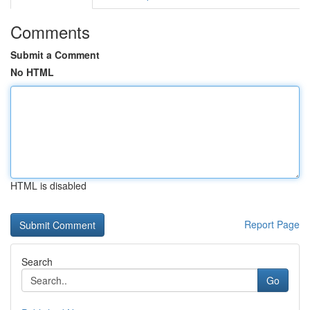
Comments
Submit a Comment
No HTML
HTML is disabled
Report Page
Search
Go