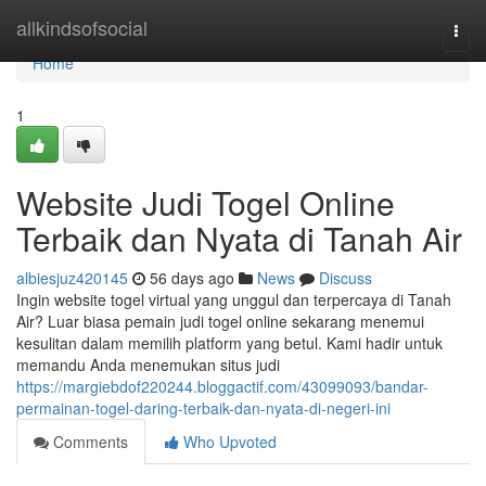
Home
allkindsofsocial
Togg
navi
Home
1
Website Judi Togel Online
Terbaik dan Nyata di Tanah Air
albiesjuz420145
56 days ago
News
Discuss
Ingin website togel virtual yang unggul dan terpercaya di Tanah
Air? Luar biasa pemain judi togel online sekarang menemui
kesulitan dalam memilih platform yang betul. Kami hadir untuk
memandu Anda menemukan situs judi
https://margiebdof220244.bloggactif.com/43099093/bandar-
permainan-togel-daring-terbaik-dan-nyata-di-negeri-ini
Comments
Who Upvoted