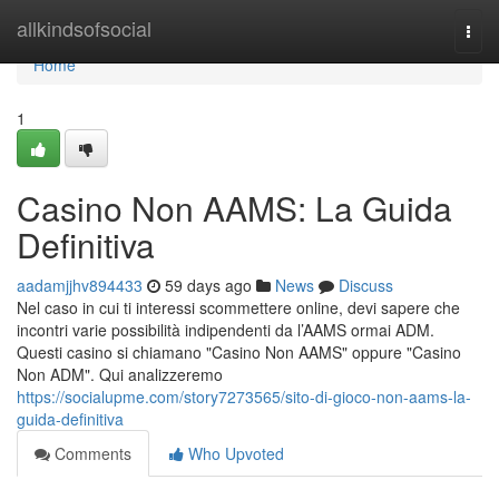
Home
allkindsofsocial
Togg
navi
Home
1
Casino Non AAMS: La Guida
Definitiva
aadamjjhv894433
59 days ago
News
Discuss
Nel caso in cui ti interessi scommettere online, devi sapere che
incontri varie possibilità indipendenti da l’AAMS ormai ADM.
Questi casino si chiamano "Casino Non AAMS" oppure "Casino
Non ADM". Qui analizzeremo
https://socialupme.com/story7273565/sito-di-gioco-non-aams-la-
guida-definitiva
Comments
Who Upvoted