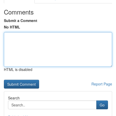
Comments
Submit a Comment
No HTML
HTML is disabled
Report Page
Search
Go