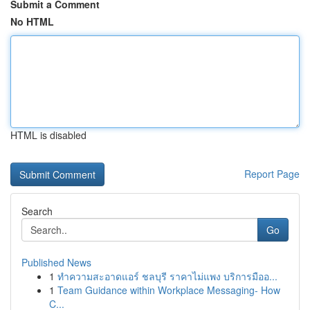
Submit a Comment
No HTML
HTML is disabled
Report Page
Search
Go
Published News
1
ทำความสะอาดแอร์ ชลบุรี ราคาไม่แพง บริการมืออ...
1
Team Guidance within Workplace Messaging- How
C...