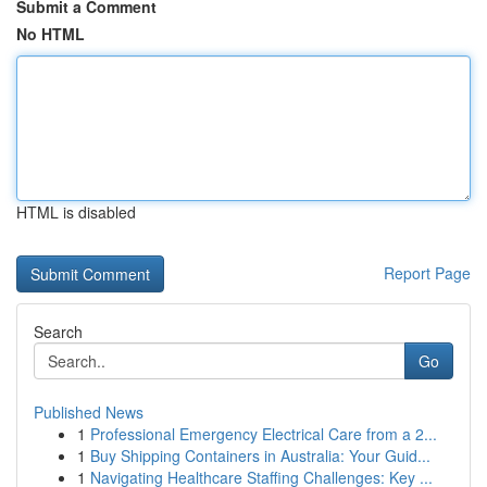
Submit a Comment
No HTML
HTML is disabled
Report Page
Search
Go
Published News
1
Professional Emergency Electrical Care from a 2...
1
Buy Shipping Containers in Australia: Your Guid...
1
Navigating Healthcare Staffing Challenges: Key ...