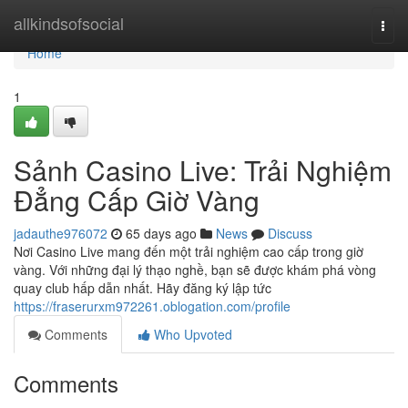
Home
allkindsofsocial
Togg
navi
Home
1
Sảnh Casino Live: Trải Nghiệm
Đẳng Cấp Giờ Vàng
jadauthe976072
65 days ago
News
Discuss
Nơi Casino Live mang đến một trải nghiệm cao cấp trong giờ
vàng. Với những đại lý thạo nghề, bạn sẽ được khám phá vòng
quay club hấp dẫn nhất. Hãy đăng ký lập tức
https://fraserurxm972261.oblogation.com/profile
Comments
Who Upvoted
Comments