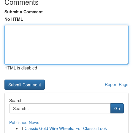
Comments
Submit a Comment
No HTML
HTML is disabled
Report Page
Search
Go
Published News
1
Classic Gold Wire Wheels: For Classic Look