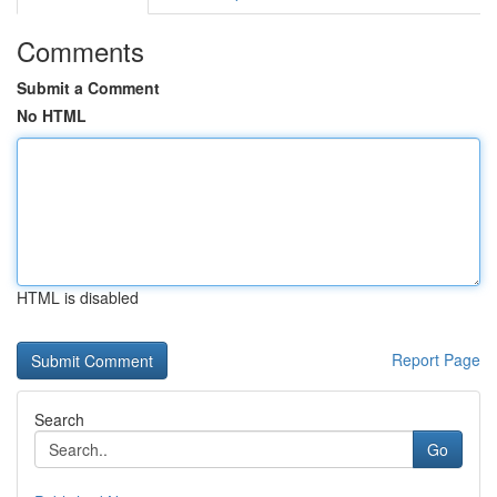
Comments
Submit a Comment
No HTML
HTML is disabled
Report Page
Search
Go