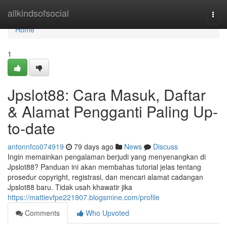
Home
allkindsofsocial
Togg
navi
Home
1
Jpslot88: Cara Masuk, Daftar
& Alamat Pengganti Paling Up-
to-date
antonnfco074919
79 days ago
News
Discuss
Ingin memainkan pengalaman berjudi yang menyenangkan di
Jpslot88? Panduan ini akan membahas tutorial jelas tentang
prosedur copyright, registrasi, dan mencari alamat cadangan
Jpslot88 baru. Tidak usah khawatir jika
https://mattievfpe221907.blogsmine.com/profile
Comments
Who Upvoted