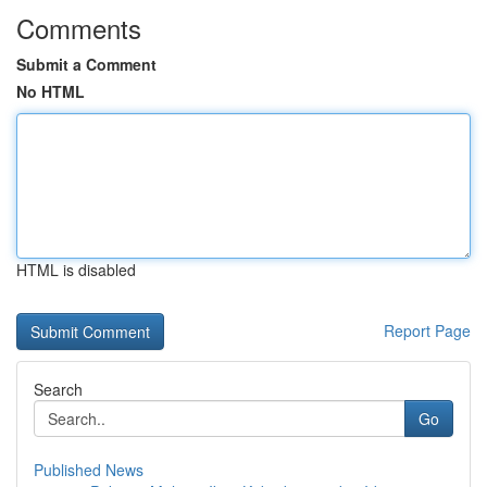
Comments
Submit a Comment
No HTML
HTML is disabled
Report Page
Search
Go
Published News