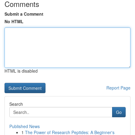
Comments
Submit a Comment
No HTML
HTML is disabled
Report Page
Search
Go
Published News
1
The Power of Research Peptides: A Beginner's