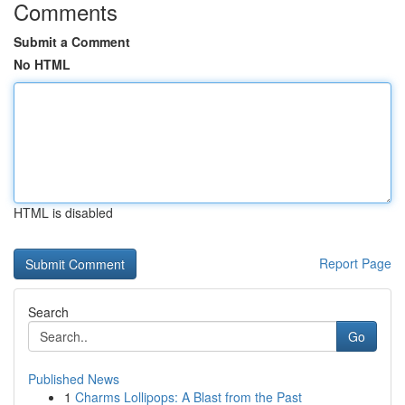
Comments
Submit a Comment
No HTML
HTML is disabled
Report Page
Search
Go
Published News
1
Charms Lollipops: A Blast from the Past