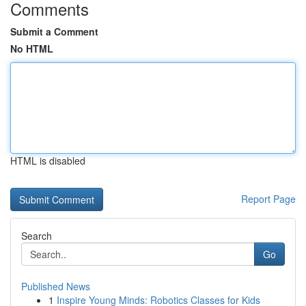
Comments
Submit a Comment
No HTML
HTML is disabled
Report Page
Search
Go
Published News
1
Inspire Young Minds: Robotics Classes for Kids