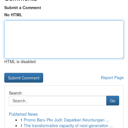
Submit a Comment
No HTML
HTML is disabled
Report Page
Search
Go
Published News
1
Promo Baru Pkv Judi: Dapatkan Keuntungan ...
1
The transformative capacity of next-generation ...