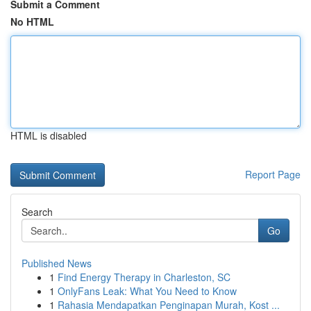
Submit a Comment
No HTML
HTML is disabled
Report Page
Search
Go
Published News
1
Find Energy Therapy in Charleston, SC
1
OnlyFans Leak: What You Need to Know
1
Rahasia Mendapatkan Penginapan Murah, Kost ...