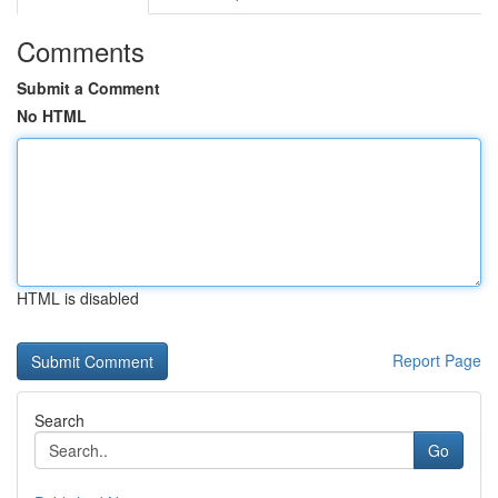
Comments
Submit a Comment
No HTML
HTML is disabled
Report Page
Search
Go