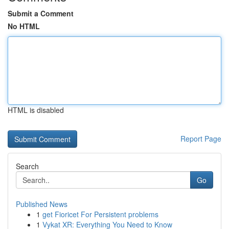
Submit a Comment
No HTML
HTML is disabled
Report Page
Search
Go
Published News
1
get Fioricet For Persistent problems
1
Vykat XR: Everything You Need to Know