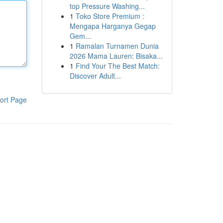
top Pressure Washing...
1
Toko Store Premium :
Mengapa Harganya Gegap
Gem...
1
Ramalan Turnamen Dunia
2026 Mama Lauren: Bisaka...
1
Find Your The Best Match:
Discover Adult...
ort Page