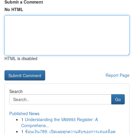
Submit a Comment
No HTML
HTML is disabled
Report Page
Search
Go
Published News
1
Understanding the VA9993 Register: A
Comprehens...
1
ช้อนเงิน789: เปิดเผยทุกความลับของการเล่นสล็อต