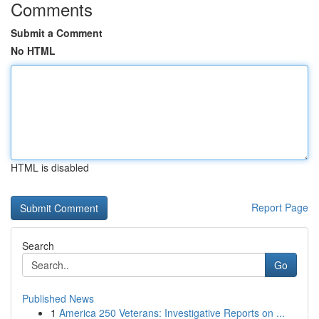
Comments
Submit a Comment
No HTML
HTML is disabled
Report Page
Search
Go
Published News
1
America 250 Veterans: Investigative Reports on ...