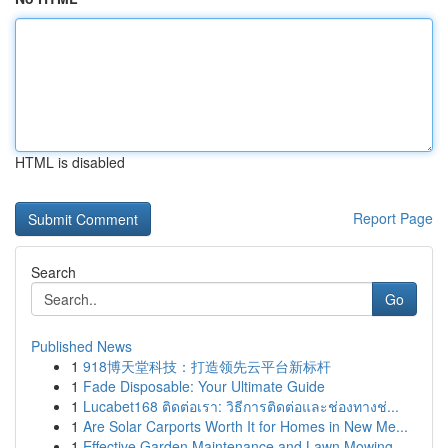
HTML is disabled
Report Page
Search
Go
Published News
1
918博天堂科技：打造领先云平台新标杆
1
Fade Disposable: Your Ultimate Guide
1
Lucabet168 ติดต่อเรา: วิธีการติดต่อและช่องทางช่...
1
Are Solar Carports Worth It for Homes in New Me...
1
Effective Garden Maintenance and Lawn Mowing