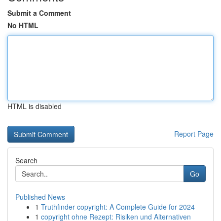
Submit a Comment
No HTML
HTML is disabled
Report Page
Search
Go
Published News
1
Truthfinder copyright: A Complete Guide for 2024
1
copyright ohne Rezept: Risiken und Alternativen