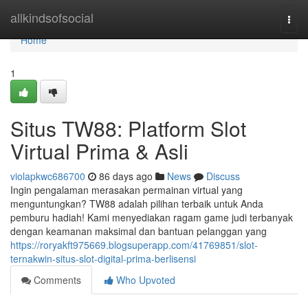
Home
allkindsofsocial
Togg
navi
Home
1
Situs TW88: Platform Slot
Virtual Prima & Asli
violapkwc686700
86 days ago
News
Discuss
Ingin pengalaman merasakan permainan virtual yang
menguntungkan? TW88 adalah pilihan terbaik untuk Anda
pemburu hadiah! Kami menyediakan ragam game judi terbanyak
dengan keamanan maksimal dan bantuan pelanggan yang
https://roryakft975669.blogsuperapp.com/41769851/slot-
ternakwin-situs-slot-digital-prima-berlisensi
Comments
Who Upvoted