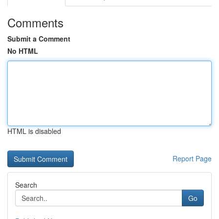
Comments
Submit a Comment
No HTML
HTML is disabled
Report Page
Search
Go