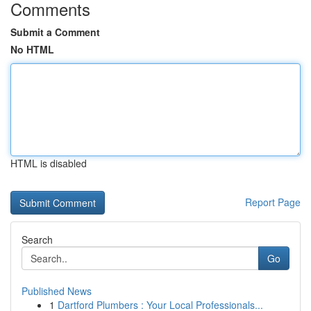
Comments
Submit a Comment
No HTML
HTML is disabled
Report Page
Search
Go
Published News
1
Dartford Plumbers : Your Local Professionals...